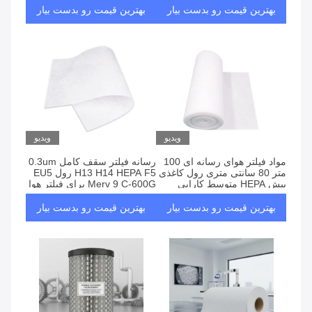
بهترین قیمت رو بدست بیار
بهترین قیمت رو بدست بیار
ویدیو
ویدیو
مواد فیلتر هوای رسانه ای 100
رسانه فیلتر سقف کامل 0.3um
متر 80 سانتی متری رول کاغذی
H13 H14 HEPA F5 رول EU5
پیش HEPA متوسط کارایی
Merv 9 C-600G برای فیلتر هوا
سفارشی
بهترین قیمت رو بدست بیار
بهترین قیمت رو بدست بیار