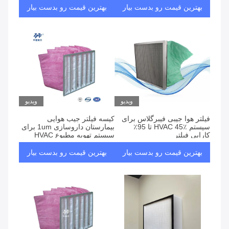
بهترین قیمت رو بدست بیار
بهترین قیمت رو بدست بیار
ویدیو
ویدیو
فیلتر هوا جیبی فیبرگلاس برای
کیسه فیلتر جیب هوایی
سیستم HVAC 45٪ تا 95٪
بیمارستان داروسازی 1um برای
کارایی فیلتر
سیستم تهویه مطبوع HVAC
بهترین قیمت رو بدست بیار
بهترین قیمت رو بدست بیار